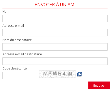
ENVOYER À UN AMI
Nom
Adresse e-mail
Nom du destinataire
Adresse e-mail destinataire
Code de sécurité
Envoyer