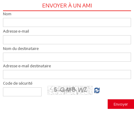
ENVOYER À UN AMI
Nom
Adresse e-mail
Nom du destinataire
Adresse e-mail destinataire
Code de sécurité
Envoyer