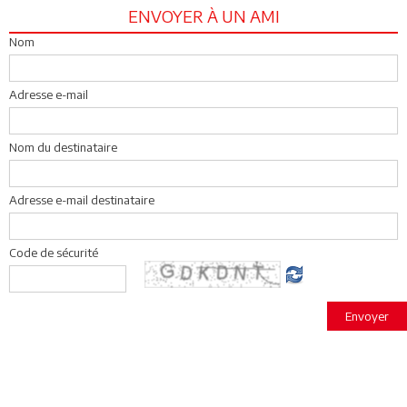
ENVOYER À UN AMI
Nom
Adresse e-mail
Nom du destinataire
Adresse e-mail destinataire
Code de sécurité
Envoyer