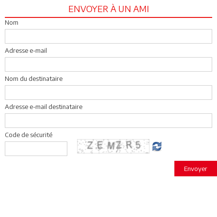
ENVOYER À UN AMI
Nom
Adresse e-mail
Nom du destinataire
Adresse e-mail destinataire
Code de sécurité
Envoyer