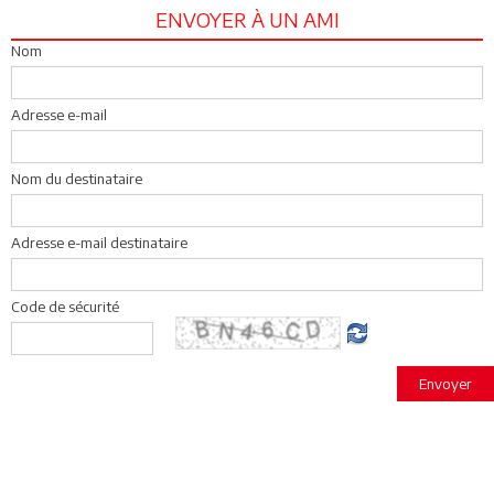
ENVOYER À UN AMI
Nom
Adresse e-mail
Nom du destinataire
Adresse e-mail destinataire
Code de sécurité
Envoyer