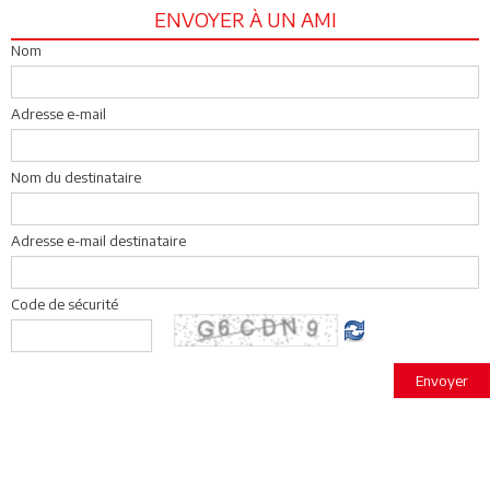
ENVOYER À UN AMI
Nom
Adresse e-mail
Nom du destinataire
Adresse e-mail destinataire
Code de sécurité
Envoyer