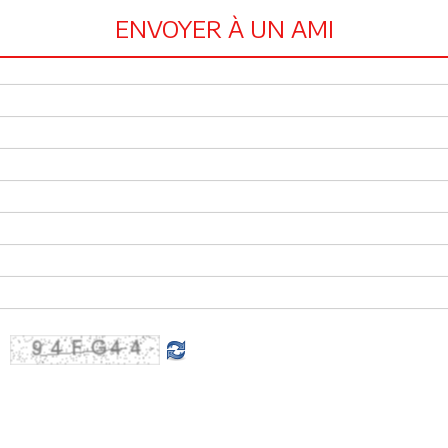
ENVOYER À UN AMI