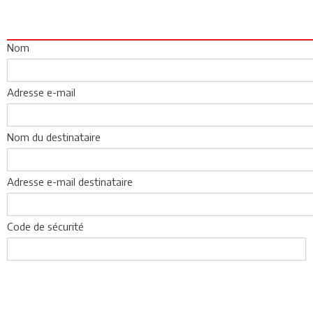
Nom
Adresse e-mail
Nom du destinataire
Adresse e-mail destinataire
Code de sécurité