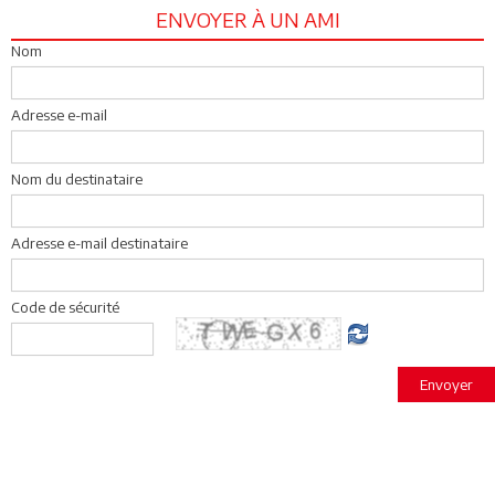
ENVOYER À UN AMI
Nom
Adresse e-mail
Nom du destinataire
Adresse e-mail destinataire
Code de sécurité
Envoyer