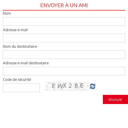
ENVOYER À UN AMI
Nom
Adresse e-mail
Nom du destinataire
Adresse e-mail destinataire
Code de sécurité
Envoyer