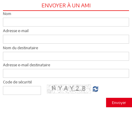
ENVOYER À UN AMI
Nom
Adresse e-mail
Nom du destinataire
Adresse e-mail destinataire
Code de sécurité
Envoyer