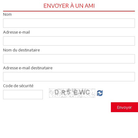
ENVOYER À UN AMI
Nom
Adresse e-mail
Nom du destinataire
Adresse e-mail destinataire
Code de sécurité
Envoyer