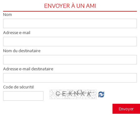
ENVOYER À UN AMI
Nom
Adresse e-mail
Nom du destinataire
Adresse e-mail destinataire
Code de sécurité
Envoyer