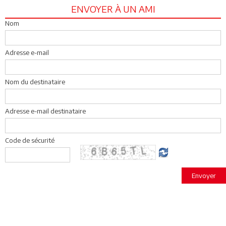
ENVOYER À UN AMI
Nom
Adresse e-mail
Nom du destinataire
Adresse e-mail destinataire
Code de sécurité
Envoyer