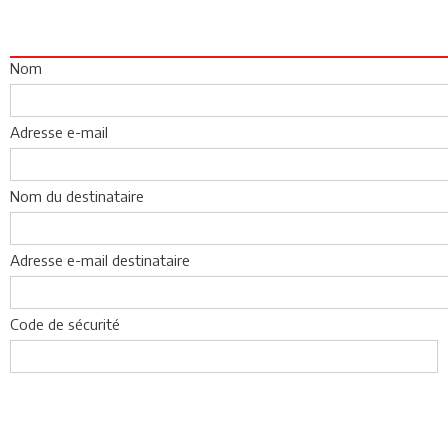
Nom
Adresse e-mail
Nom du destinataire
Adresse e-mail destinataire
Code de sécurité