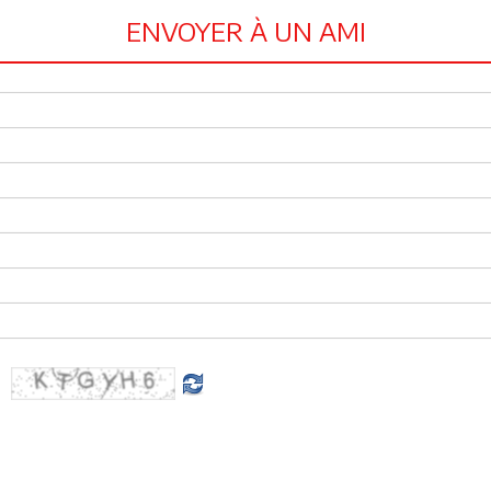
ENVOYER À UN AMI