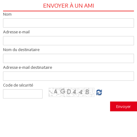
ENVOYER À UN AMI
Nom
Adresse e-mail
Nom du destinataire
Adresse e-mail destinataire
Code de sécurité
Envoyer