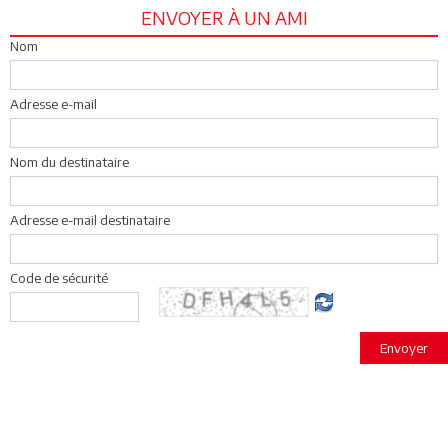
ENVOYER À UN AMI
Nom
Adresse e-mail
Nom du destinataire
Adresse e-mail destinataire
Code de sécurité
Envoyer