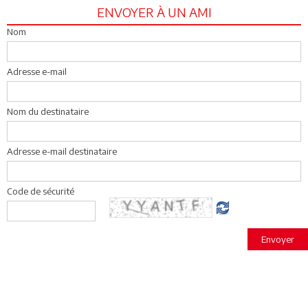
ENVOYER À UN AMI
Nom
Adresse e-mail
Nom du destinataire
Adresse e-mail destinataire
Code de sécurité
Envoyer