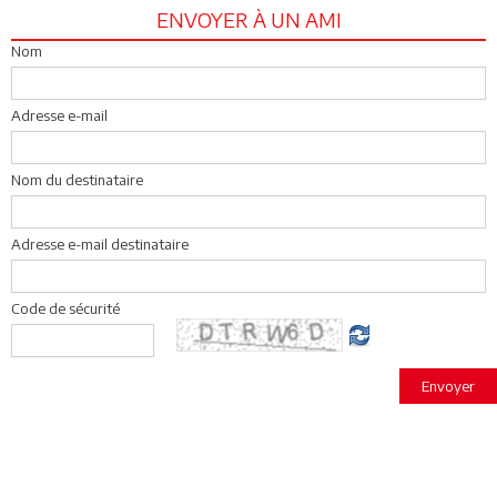
ENVOYER À UN AMI
Nom
Adresse e-mail
Nom du destinataire
Adresse e-mail destinataire
Code de sécurité
Envoyer