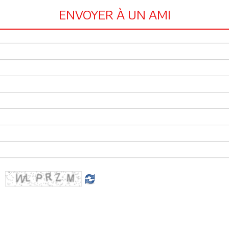
ENVOYER À UN AMI