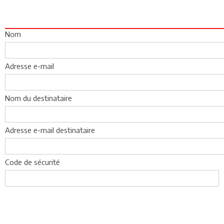
Nom
Adresse e-mail
Nom du destinataire
Adresse e-mail destinataire
Code de sécurité