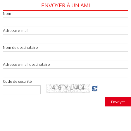
ENVOYER À UN AMI
Nom
Adresse e-mail
Nom du destinataire
Adresse e-mail destinataire
Code de sécurité
Envoyer