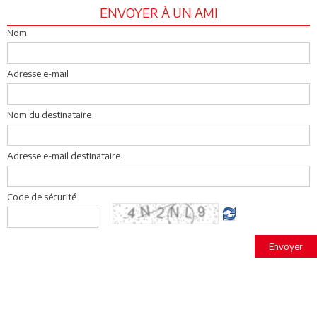
ENVOYER À UN AMI
Nom
Adresse e-mail
Nom du destinataire
Adresse e-mail destinataire
Code de sécurité
Envoyer