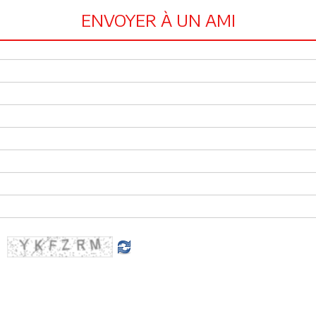
ENVOYER À UN AMI