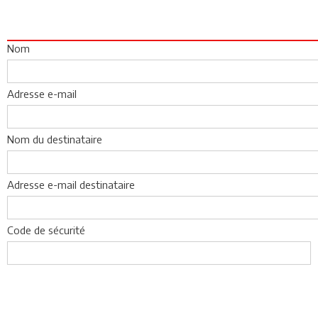
Nom
Adresse e-mail
Nom du destinataire
Adresse e-mail destinataire
Code de sécurité