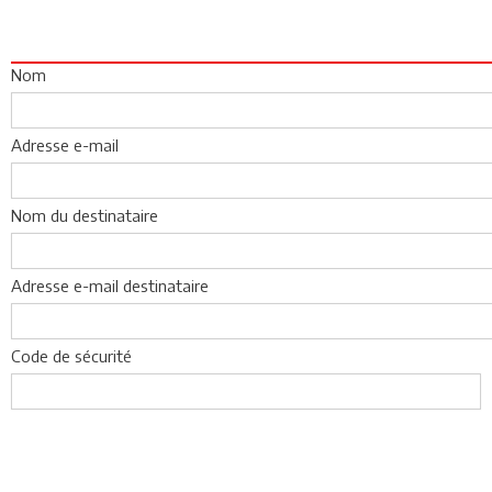
Nom
Adresse e-mail
Nom du destinataire
Adresse e-mail destinataire
Code de sécurité