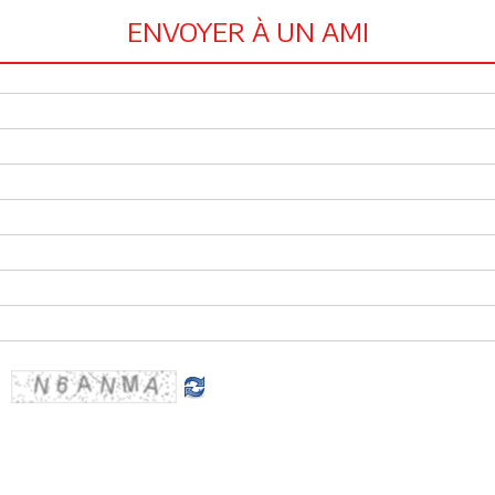
ENVOYER À UN AMI