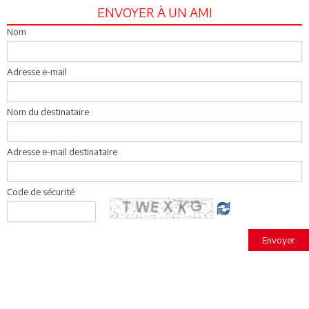
ENVOYER À UN AMI
Nom
Adresse e-mail
Nom du destinataire
Adresse e-mail destinataire
Code de sécurité
Envoyer