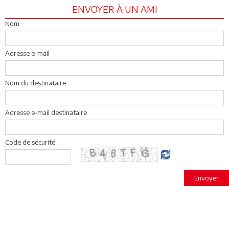
ENVOYER À UN AMI
Nom
Adresse e-mail
Nom du destinataire
Adresse e-mail destinataire
Code de sécurité
Envoyer