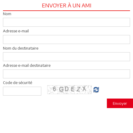
ENVOYER À UN AMI
Nom
Adresse e-mail
Nom du destinataire
Adresse e-mail destinataire
Code de sécurité
Envoyer