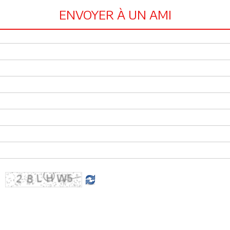
ENVOYER À UN AMI