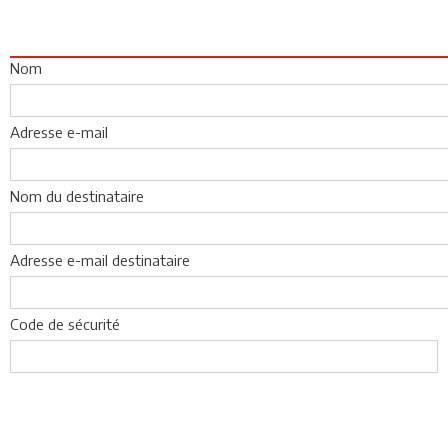
Nom
Adresse e-mail
Nom du destinataire
Adresse e-mail destinataire
Code de sécurité