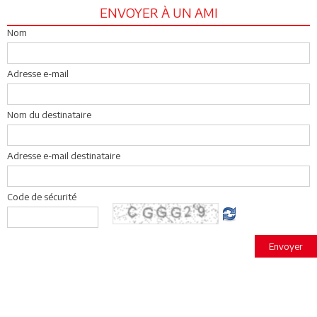
ENVOYER À UN AMI
Nom
Adresse e-mail
Nom du destinataire
Adresse e-mail destinataire
Code de sécurité
Envoyer