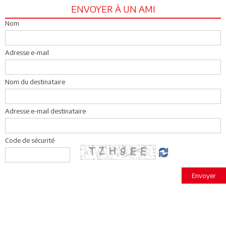
ENVOYER À UN AMI
Nom
Adresse e-mail
Nom du destinataire
Adresse e-mail destinataire
Code de sécurité
Envoyer