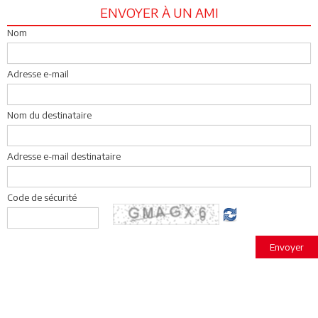
ENVOYER À UN AMI
Nom
Adresse e-mail
Nom du destinataire
Adresse e-mail destinataire
Code de sécurité
Envoyer