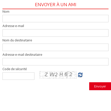
ENVOYER À UN AMI
Nom
Adresse e-mail
Nom du destinataire
Adresse e-mail destinataire
Code de sécurité
Envoyer