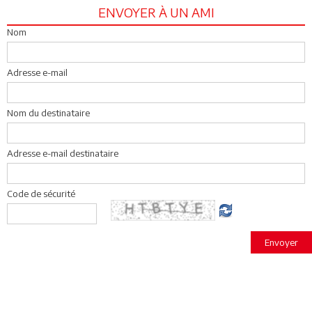
ENVOYER À UN AMI
Nom
Adresse e-mail
Nom du destinataire
Adresse e-mail destinataire
Code de sécurité
Envoyer