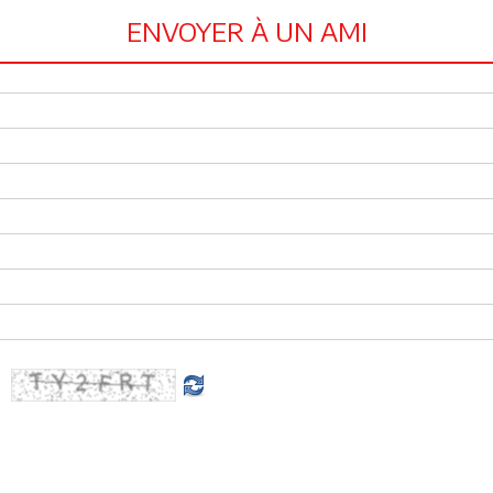
ENVOYER À UN AMI