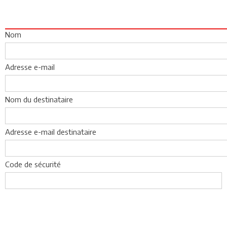
Nom
Adresse e-mail
Nom du destinataire
Adresse e-mail destinataire
Code de sécurité