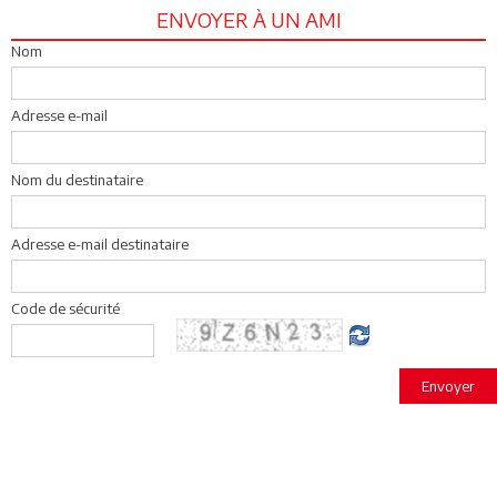
ENVOYER À UN AMI
Nom
Adresse e-mail
Nom du destinataire
Adresse e-mail destinataire
Code de sécurité
Envoyer