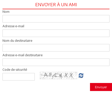
ENVOYER À UN AMI
Nom
Adresse e-mail
Nom du destinataire
Adresse e-mail destinataire
Code de sécurité
Envoyer