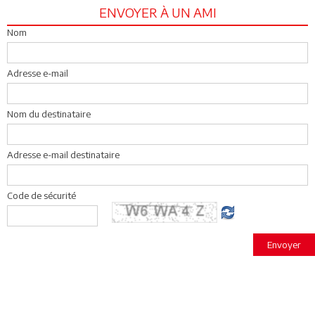
ENVOYER À UN AMI
Nom
Adresse e-mail
Nom du destinataire
Adresse e-mail destinataire
Code de sécurité
Envoyer