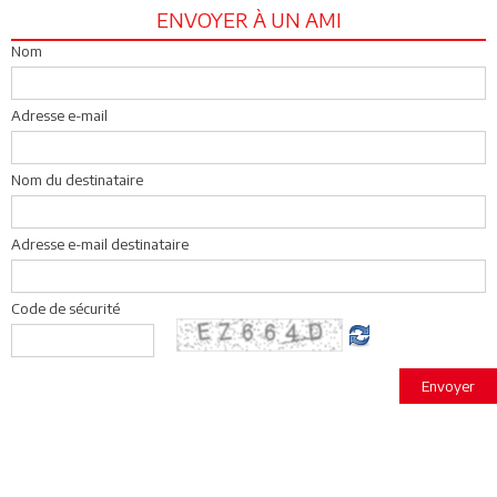
ENVOYER À UN AMI
Nom
Adresse e-mail
Nom du destinataire
Adresse e-mail destinataire
Code de sécurité
Envoyer