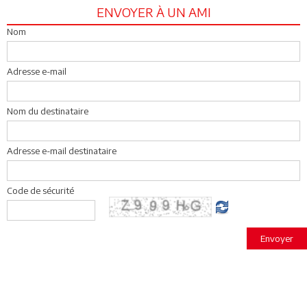
ENVOYER À UN AMI
Nom
Adresse e-mail
Nom du destinataire
Adresse e-mail destinataire
Code de sécurité
Envoyer