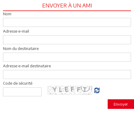
ENVOYER À UN AMI
Nom
Adresse e-mail
Nom du destinataire
Adresse e-mail destinataire
Code de sécurité
Envoyer