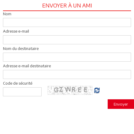
ENVOYER À UN AMI
Nom
Adresse e-mail
Nom du destinataire
Adresse e-mail destinataire
Code de sécurité
Envoyer