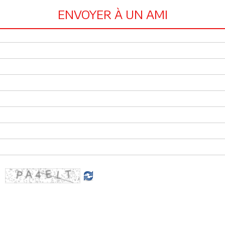
ENVOYER À UN AMI