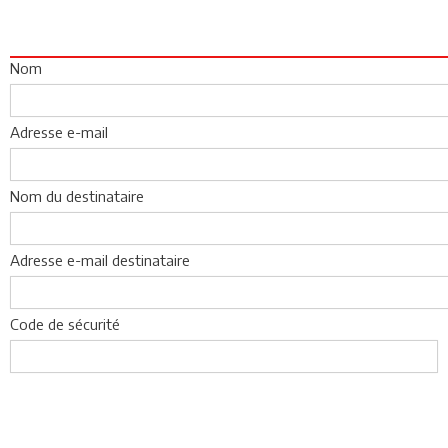
Nom
Adresse e-mail
Nom du destinataire
Adresse e-mail destinataire
Code de sécurité