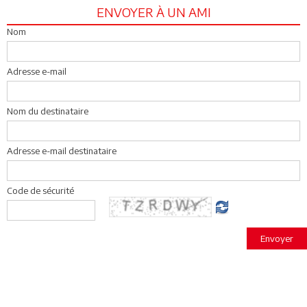
ENVOYER À UN AMI
Nom
Adresse e-mail
Nom du destinataire
Adresse e-mail destinataire
Code de sécurité
Envoyer