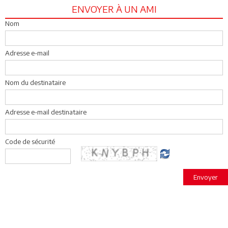
ENVOYER À UN AMI
Nom
Adresse e-mail
Nom du destinataire
Adresse e-mail destinataire
Code de sécurité
Envoyer