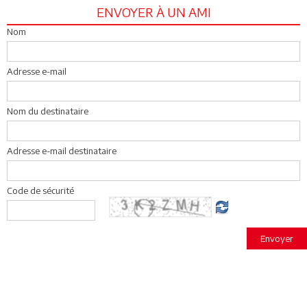
ENVOYER À UN AMI
Nom
Adresse e-mail
Nom du destinataire
Adresse e-mail destinataire
Code de sécurité
Envoyer