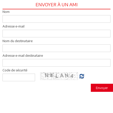
ENVOYER À UN AMI
Nom
Adresse e-mail
Nom du destinataire
Adresse e-mail destinataire
Code de sécurité
Envoyer