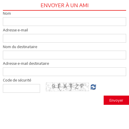
ENVOYER À UN AMI
Nom
Adresse e-mail
Nom du destinataire
Adresse e-mail destinataire
Code de sécurité
Envoyer