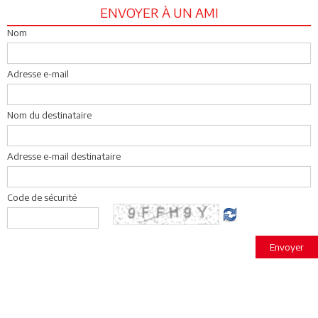
ENVOYER À UN AMI
Nom
Adresse e-mail
Nom du destinataire
Adresse e-mail destinataire
Code de sécurité
Envoyer