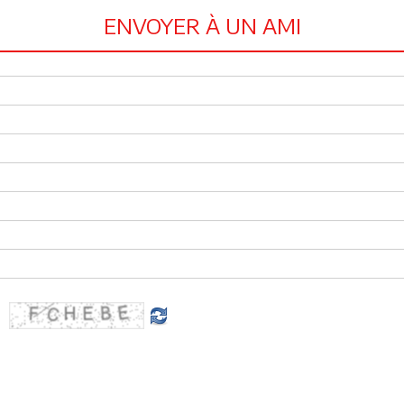
ENVOYER À UN AMI