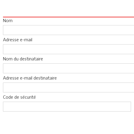
Nom
Adresse e-mail
Nom du destinataire
Adresse e-mail destinataire
Code de sécurité