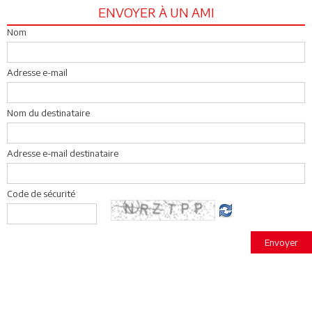
ENVOYER À UN AMI
Nom
Adresse e-mail
Nom du destinataire
Adresse e-mail destinataire
Code de sécurité
Envoyer