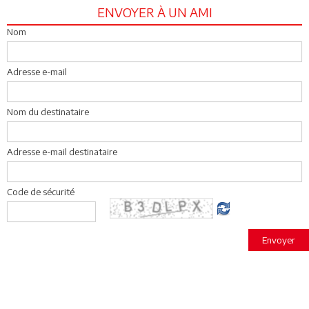
ENVOYER À UN AMI
Nom
Adresse e-mail
Nom du destinataire
Adresse e-mail destinataire
Code de sécurité
Envoyer